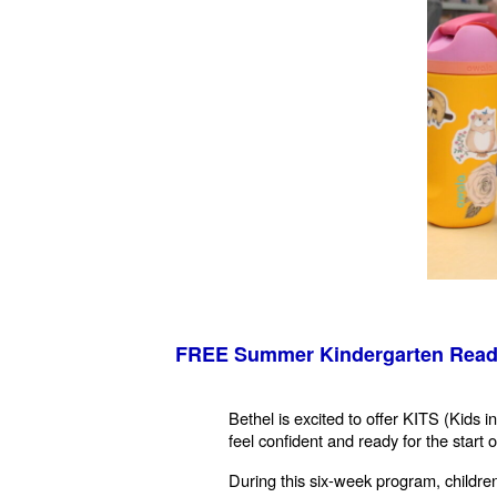
FREE Summer Kindergarten Read
Bethel is excited to offer KITS (Kids
feel confident and ready for the start o
During this six-week program, children 